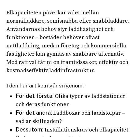
Elkapaciteten påverkar valet mellan
normalladdare, semisnabba eller snabbladdare.
Användarnas behov styr laddhastighet och
funktioner – bostäder behöver oftast
nattladdning, medan företag och kommersiella
fastigheter kan gynnas av snabbare alternativ.
Med rätt val får ni en framtidssäker, effektiv och
kostnadseffektiv laddinfrastruktur.
I den här artikeln går vi igenom:
För det första:
Olika typer av laddstationer
och deras funktioner
För det andra:
Laddboxar och laddstolpar –
vad är skillnaden?
Dessutom:
Installationskrav och elkapacitet