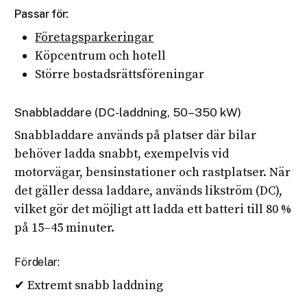
Passar för:
Företagsparkeringar
Köpcentrum och hotell
Större bostadsrättsföreningar
Snabbladdare (DC-laddning, 50–350 kW)
Snabbladdare används på platser där bilar
behöver ladda snabbt, exempelvis vid
motorvägar, bensinstationer och rastplatser. När
det gäller dessa laddare, används likström (DC),
vilket gör det möjligt att ladda ett batteri till 80 %
på 15–45 minuter.
Fördelar:
✔ Extremt snabb laddning