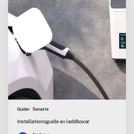
Guider
Senaste
Installationsguide av laddboxar