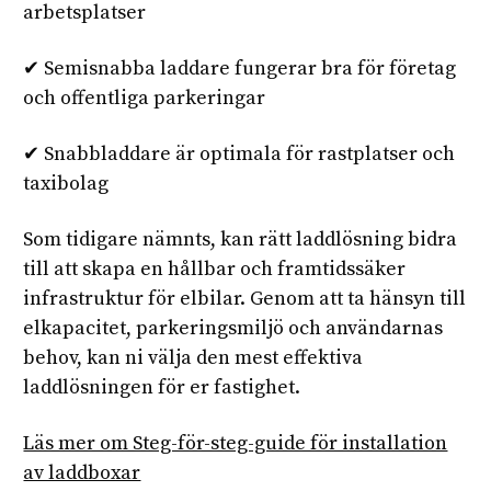
arbetsplatser
✔ Semisnabba laddare fungerar bra för företag
och offentliga parkeringar
✔ Snabbladdare är optimala för rastplatser och
taxibolag
Som tidigare nämnts, kan rätt laddlösning bidra
till att skapa en hållbar och framtidssäker
infrastruktur för elbilar. Genom att ta hänsyn till
elkapacitet, parkeringsmiljö och användarnas
behov, kan ni välja den mest effektiva
laddlösningen för er fastighet.
Läs mer om Steg-för-steg-guide för installation
av laddboxar