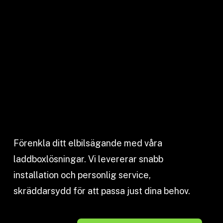
Förenkla ditt elbilsägande med våra
laddboxlösningar. Vi levererar snabb
installation och personlig service,
skräddarsydd för att passa just dina behov.