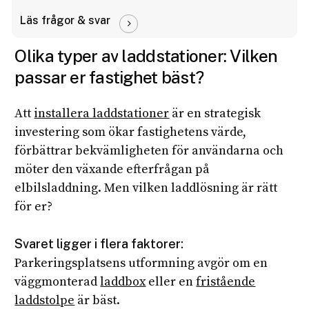
Läs frågor & svar
Olika
typer
av
laddstationer:
Vilken
passar
er
fastighet
bäst?
Att
installera laddstationer
är en strategisk
investering som ökar fastighetens värde,
förbättrar bekvämligheten för användarna och
möter den växande efterfrågan på
elbilsladdning. Men vilken laddlösning är rätt
för er?
Svaret ligger i flera faktorer:
Parkeringsplatsens utformning avgör om en
väggmonterad
laddbox
eller en
fristående
laddstolpe
är bäst.