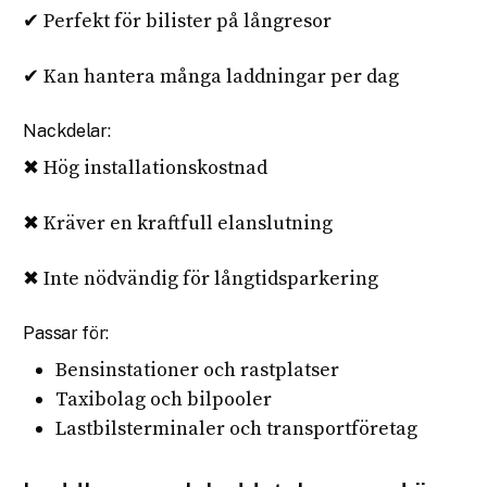
✔ Perfekt för bilister på långresor
✔ Kan hantera många laddningar per dag
Nackdelar:
✖ Hög installationskostnad
✖ Kräver en kraftfull elanslutning
✖ Inte nödvändig för långtidsparkering
Passar för:
Bensinstationer och rastplatser
Taxibolag och bilpooler
Lastbilsterminaler och transportföretag