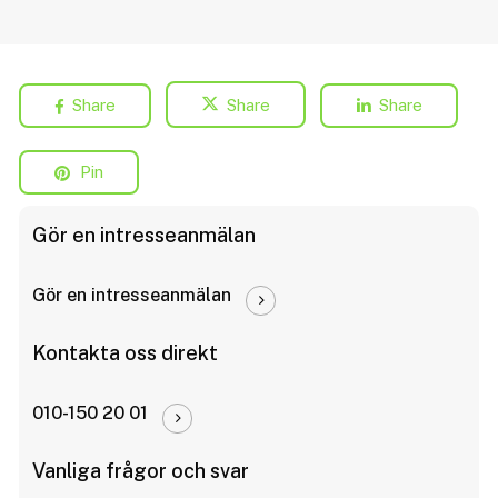
Share
Share
Share
Pin
Gör en intresseanmälan
Gör en intresseanmälan
Kontakta oss direkt
010-150 20 01
Vanliga frågor och svar