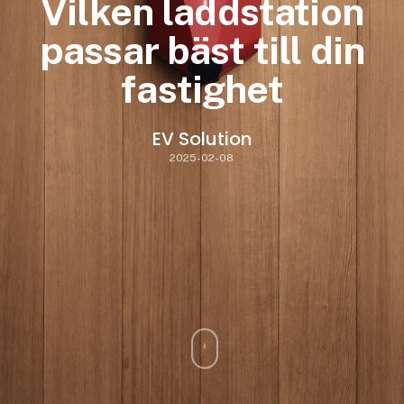
Vilken laddstation
passar bäst till din
fastighet
EV Solution
2025-02-08