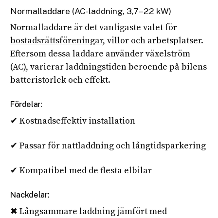
Normalladdare (AC-laddning, 3,7–22 kW)
Normalladdare är det vanligaste valet för
bostadsrättsföreningar
, villor och arbetsplatser.
Eftersom dessa laddare använder växelström
(AC), varierar laddningstiden beroende på bilens
batteristorlek och effekt.
Fördelar:
✔ Kostnadseffektiv installation
✔ Passar för nattladdning och långtidsparkering
✔ Kompatibel med de flesta elbilar
Nackdelar:
✖ Långsammare laddning jämfört med