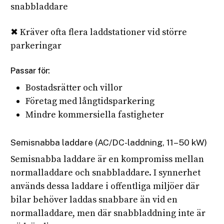
snabbladdare
✖ Kräver ofta flera laddstationer vid större
parkeringar
Passar för:
Bostadsrätter och villor
Företag med långtidsparkering
Mindre kommersiella fastigheter
Semisnabba laddare (AC/DC-laddning, 11–50 kW)
Semisnabba laddare är en kompromiss mellan
normalladdare och snabbladdare. I synnerhet
används dessa laddare i offentliga miljöer där
bilar behöver laddas snabbare än vid en
normalladdare, men där snabbladdning inte är