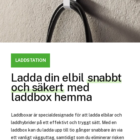
LADDSTATION
Ladda din elbil
snabbt
och säkert
med
laddbox hemma
Laddboxar är specialdesignade för att ladda elbilar och
laddhybrider på ett effektivt och tryggt sätt. Med en
laddbox kan du ladda upp till tio gånger snabbare än via
ett vanligt vägguttag, samtidigt som du eliminerar risken