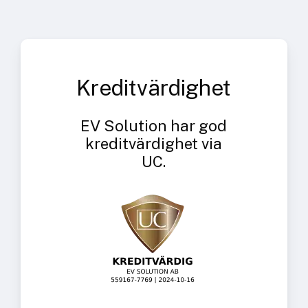
Kreditvärdighet
EV Solution har god
kreditvärdighet via
UC.