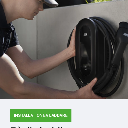
INSTALLATION EV LADDARE