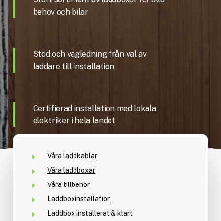
behov och bilar
Stöd och vägledning från val av
laddare till installation
Certifierad installation med lokala
elektriker i hela landet
Våra laddkablar
Våra laddboxar
Våra tillbehör
Laddboxinstallation
Laddbox installerat & klart