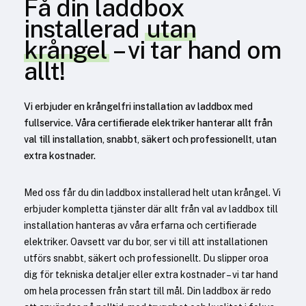
Få din laddbox
installerad
utan
krångel
– vi tar hand om
allt!
Vi erbjuder en krångelfri installation av laddbox med
fullservice. Våra certifierade elektriker hanterar allt från
val till installation, snabbt, säkert och professionellt, utan
extra kostnader.
Med oss får du din laddbox installerad helt utan krångel. Vi
erbjuder kompletta tjänster där allt från val av laddbox till
installation hanteras av våra erfarna och certifierade
elektriker. Oavsett var du bor, ser vi till att installationen
utförs snabbt, säkert och professionellt. Du slipper oroa
dig för tekniska detaljer eller extra kostnader – vi tar hand
om hela processen från start till mål. Din laddbox är redo