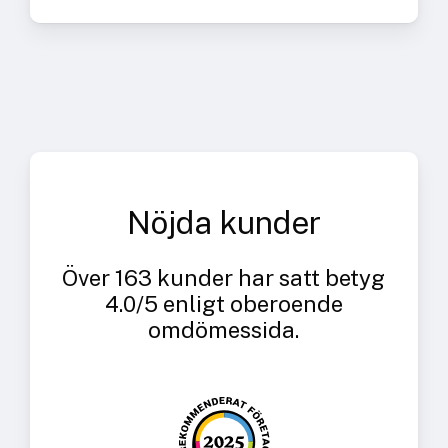
Nöjda kunder
Över 163 kunder har satt betyg
4.0/5 enligt oberoende
omdömessida.