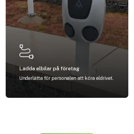
Ladda elbilar på företag
Underlätta för personalen att köra eldrivet.