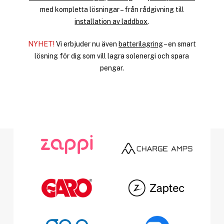
med kompletta lösningar – från rådgivning till
installation av laddbox
.
NYHET!
Vi erbjuder nu även
batterilagring
– en smart
lösning för dig som vill lagra solenergi och spara
pengar.