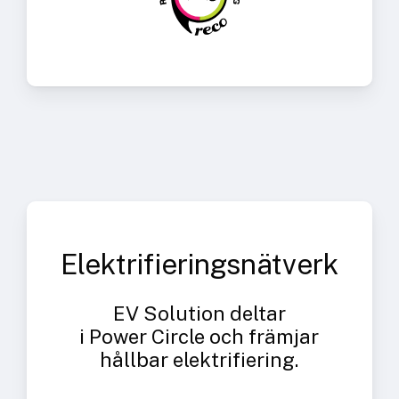
Elektrifieringsnätverk
EV Solution deltar
i Power Circle och främjar
hållbar elektrifiering.