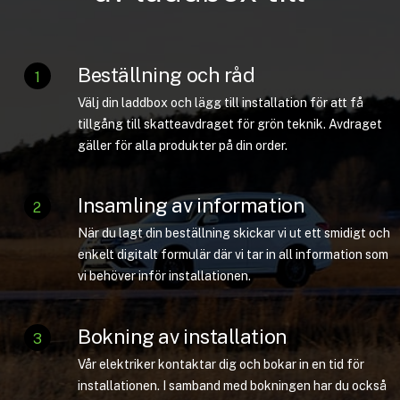
Beställning och råd
1
Välj din laddbox och lägg till installation för att få
tillgång till skatteavdraget för grön teknik. Avdraget
gäller för alla produkter på din order.
Insamling av information
2
När du lagt din beställning skickar vi ut ett smidigt och
enkelt digitalt formulär där vi tar in all information som
vi behöver inför installationen.
Bokning av installation
3
Vår elektriker kontaktar dig och bokar in en tid för
installationen. I samband med bokningen har du också