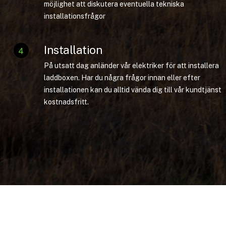
möjlighet att diskutera eventuella tekniska
installationsfrågor
Installation
4
På utsatt dag anländer vår elektriker för att installera
laddboxen. Har du några frågor innan eller efter
installationen kan du alltid vända dig till vår kundtjänst
kostnadsfritt.