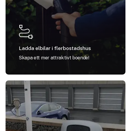
Ladda elbilar i flerbostadshus
Skapa ett mer attraktivt boende!