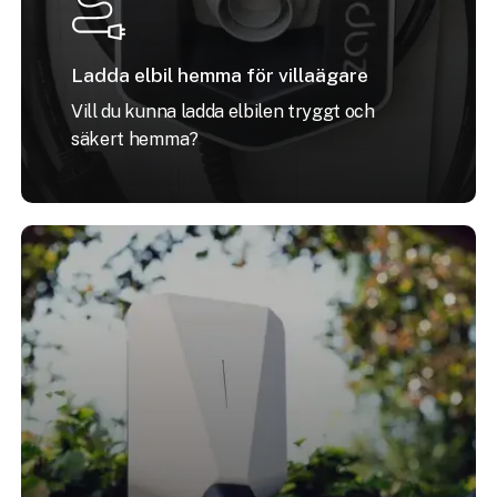
Ladda elbil hemma för villaägare
Vill du kunna ladda elbilen tryggt och
säkert hemma?