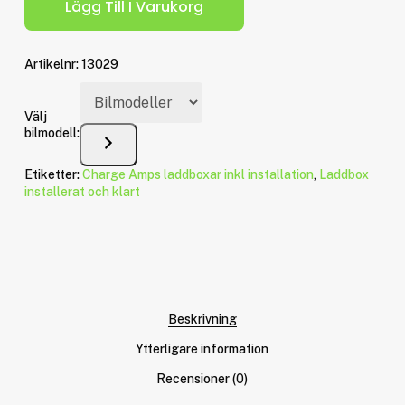
Lägg Till I Varukorg
Artikelnr:
13029
Välj
bilmodell:
Etiketter:
Charge Amps laddboxar inkl installation
,
Laddbox
installerat och klart
Beskrivning
Ytterligare information
Recensioner (0)