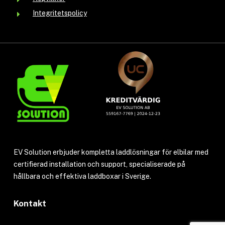
Integritetspolicy
EV Solution erbjuder kompletta laddlösningar för elbilar med
certifierad installation och support, specialiserade på
hållbara och effektiva laddboxar i Sverige.
Kontakt