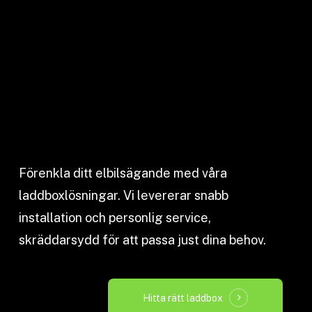
Förenkla ditt elbilsägande med våra
laddboxlösningar. Vi levererar snabb
installation och personlig service,
skräddarsydd för att passa just dina behov.
Hitta rätt laddbox