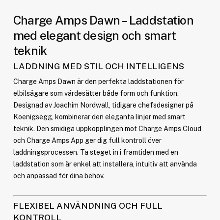
Charge Amps Dawn – Laddstation
med elegant design och smart
teknik
LADDNING MED STIL OCH INTELLIGENS
Charge Amps Dawn är den perfekta laddstationen för
elbilsägare som värdesätter både form och funktion.
Designad av Joachim Nordwall, tidigare chefsdesigner på
Koenigsegg, kombinerar den eleganta linjer med smart
teknik. Den smidiga uppkopplingen mot Charge Amps Cloud
och Charge Amps App ger dig full kontroll över
laddningsprocessen. Ta steget in i framtiden med en
laddstation som är enkel att installera, intuitiv att använda
och anpassad för dina behov.
FLEXIBEL ANVÄNDNING OCH FULL
KONTROLL