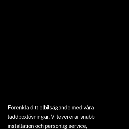
Förenkla ditt elbilsägande med våra
laddboxlösningar. Vi levererar snabb
installation och personlig service,