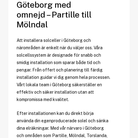
Göteborg med
omnejd – Partille till
Mölndal
Att installera solceller i Göteborg och
närområden är enkelt när du väljer oss. Våra
solcellssystem är designade för snabb och
smidig installation som sparar både tid och
pengar. Från offert och planering till färdig
installation guidar vi dig genom hela processen.
Vårt lokala team i Göteborg säkerställer en
effektiv och säker installation utan att
kompromissa med kvalitet.
Efter installationen kan du direkt börja
använda din egenproducerade solel och sänka
dina elräkningar. Med vår närvaro i Göteborg
och områden som Partille, Mölndal, Torslanda,