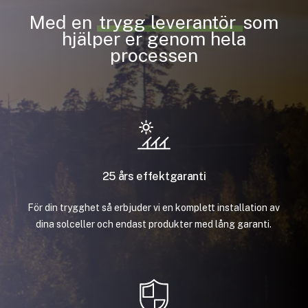
Med en
trygg leverantör
som
hjälper er genom hela
processen
25 års effektgaranti
För din trygghet så erbjuder vi en komplett installation av
dina solceller och endast produkter med lång garanti.