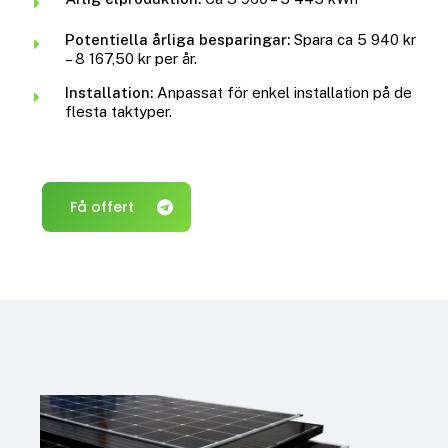
Potentiella årliga besparingar:
Spara ca 5 940 kr
– 8 167,50 kr per år.
Installation:
Anpassat för enkel installation på de
flesta taktyper.
Få offert