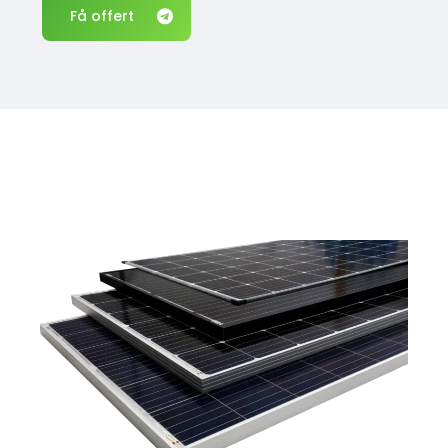
Få offert