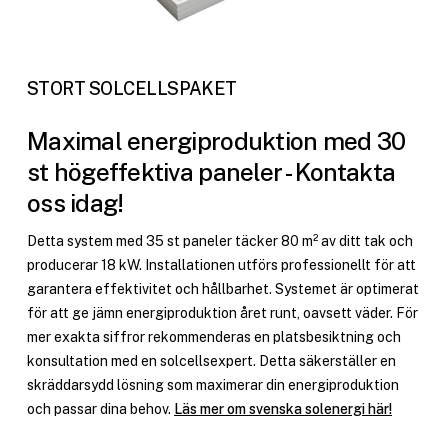
STORT SOLCELLSPAKET
Maximal energiproduktion med 30
st högeffektiva paneler - Kontakta
oss idag!
Detta system med 35 st paneler täcker 80 m² av ditt tak och
producerar 18 kW. Installationen utförs professionellt för att
garantera effektivitet och hållbarhet. Systemet är optimerat
för att ge jämn energiproduktion året runt, oavsett väder. För
mer exakta siffror rekommenderas en platsbesiktning och
konsultation med en solcellsexpert. Detta säkerställer en
skräddarsydd lösning som maximerar din energiproduktion
och passar dina behov.
Läs mer om svenska solenergi här!