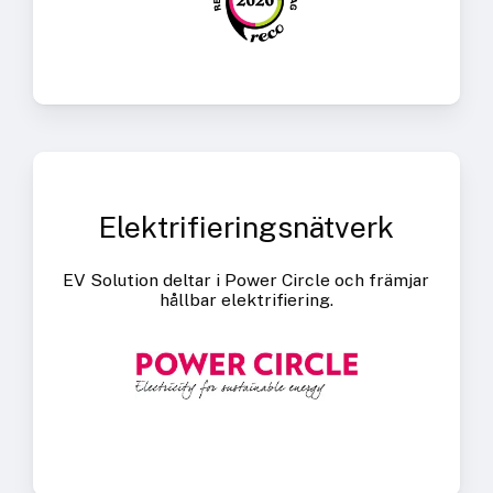
Elektrifieringsnätverk
EV Solution deltar i Power Circle och främjar
hållbar elektrifiering.