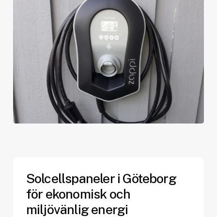
Solcellspaneler i Göteborg
för ekonomisk och
miljövänlig energi