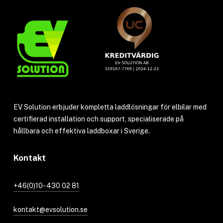
EV Solution erbjuder kompletta laddlösningar för elbilar med
certifierad installation och support, specialiserade på
hållbara och effektiva laddboxar i Sverige.
Kontakt
+46(0)10- 430 02 81
kontakt@evsolution.se