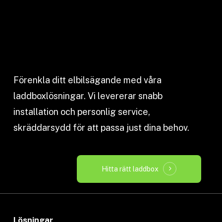
Förenkla ditt elbilsägande med våra
laddboxlösningar. Vi levererar snabb
installation och personlig service,
skräddarsydd för att passa just dina behov.
Hitta rätt laddbox
Lösningar