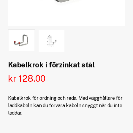
Kabelkrok i förzinkat stål
kr
128.00
Kabelkrok för ordning och reda. Med vägghållare för
laddkabeln kan du förvara kabeln snyggt när du inte
laddar.