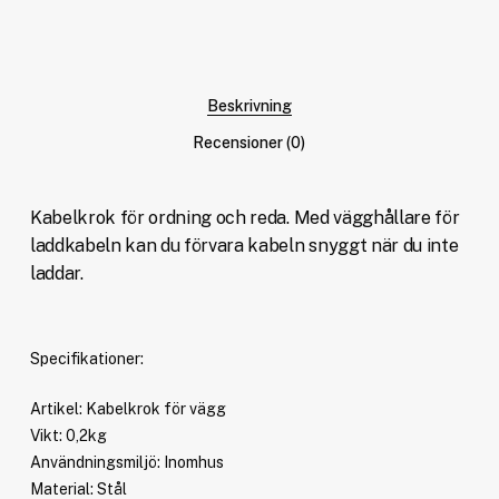
Beskrivning
Recensioner (0)
Kabelkrok för ordning och reda. Med vägghållare för
laddkabeln kan du förvara kabeln snyggt när du inte
laddar.
Specifikationer:
Artikel: Kabelkrok för vägg
Vikt: 0,2kg
Användningsmiljö: Inomhus
Material: Stål