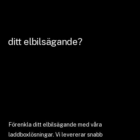
ditt
elbilsägande?
Förenkla ditt elbilsägande med våra
laddboxlösningar. Vi levererar snabb