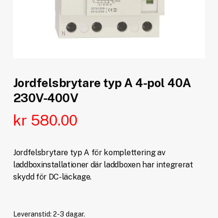
Jordfelsbrytare typ A 4-pol 40A
230V-400V
kr
580.00
Jordfelsbrytare typ A för komplettering av
laddboxinstallationer där laddboxen har integrerat
skydd för DC-läckage.
Leveranstid: 2-3 dagar.