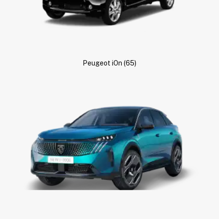
Peugeot iOn
(65)