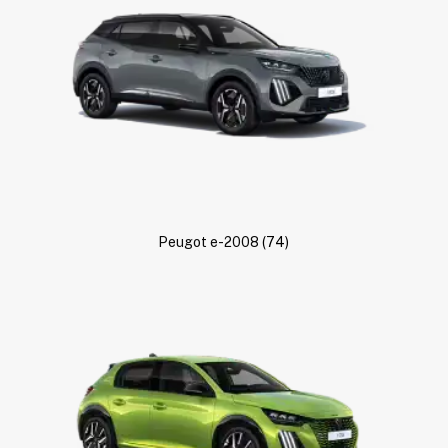
Peugot e-2008
(74)