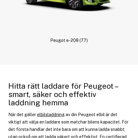
Peugot e-208
(77)
Hitta rätt laddare för Peugeot –
smart, säker och effektiv
laddning hemma
När det gäller
elbilsladdning
av din Peugeot elbil är det
viktigt att välja en laddare som matchar bilens kapacitet. För
det första handlar det inte bara om att kunna ladda snabbt,
utan också om att ladda säkert och effektivt. En certifierad