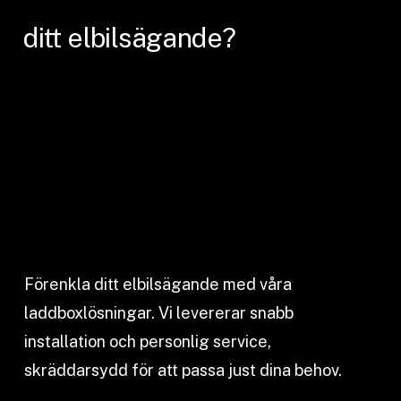
ditt
elbilsägande?
Förenkla ditt elbilsägande med våra
laddboxlösningar. Vi levererar snabb
installation och personlig service,
skräddarsydd för att passa just dina behov.