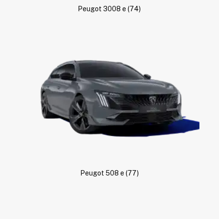
Peugot 3008 e
(74)
Peugot 508 e
(77)