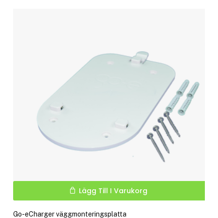
Lägg Till I Varukorg
Go-eCharger väggmonteringsplatta