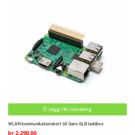
Lägg Till I Varukorg
WLAN kommunikationskort till Garo GLB laddbox
kr
2,290.00