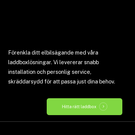
Förenkla ditt elbilsägande med våra
laddboxlösningar. Vi levererar snabb
installation och personlig service,
skräddarsydd för att passa just dina behov.
Hitta rätt laddbox