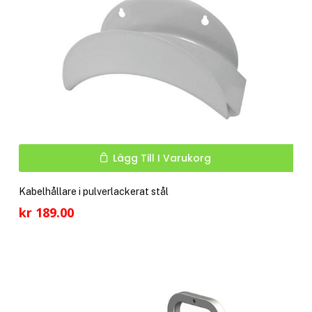
Lägg Till I Varukorg
Kabelhållare i pulverlackerat stål
kr
189.00